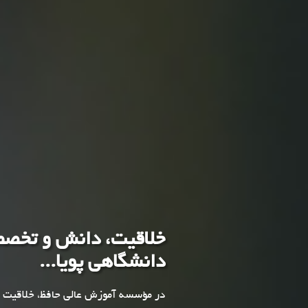
خلاقیت، دانش و تخص
دانشگاهی پویا...
در مؤسسه آموزش عالی حافظ، خلاقیت شم