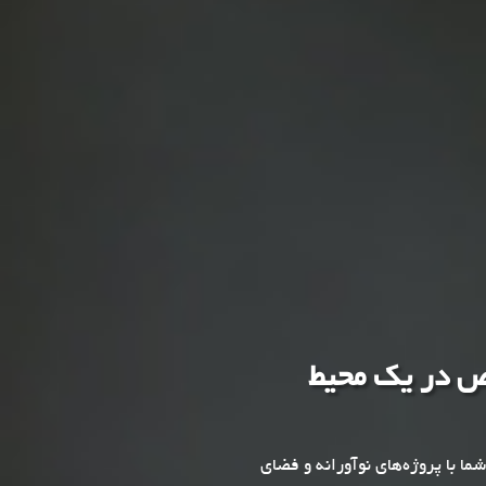
ص در یک محیط
ا با پروژه‌های نوآورانه و فضای