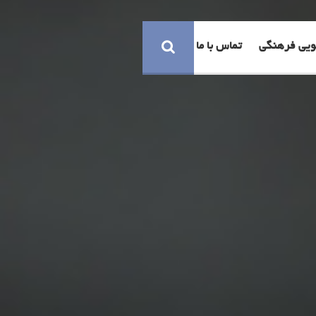
ویی فرهنگی
تماس با ما