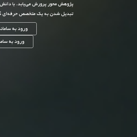
پژوهش محور پرورش می‌یابد. با دانش 
تبدیل شدن به یک متخصص حرفه‌ای گا
ورود به سامان
ورود به سامان